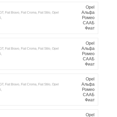
Opel
Альфа
 Fiat Bravo, Fiat Croma, Fiat Stilo, Opel
Ромео
5,
СААБ
Фиат
Opel
Альфа
 Fiat Bravo, Fiat Croma, Fiat Stilo, Opel
Ромео
5,
СААБ
Фиат
Opel
Альфа
 Fiat Bravo, Fiat Croma, Fiat Stilo, Opel
Ромео
5,
СААБ
Фиат
Opel