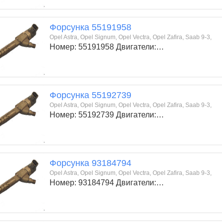
Форсунка 55191958
Opel Astra, Opel Signum, Opel Vectra, Opel Zafira, Saab 9-3,
Номер: 55191958 Двигатели:…
Форсунка 55192739
Opel Astra, Opel Signum, Opel Vectra, Opel Zafira, Saab 9-3,
Номер: 55192739 Двигатели:…
Форсунка 93184794
Opel Astra, Opel Signum, Opel Vectra, Opel Zafira, Saab 9-3,
Номер: 93184794 Двигатели:…