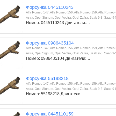
Форсунка 0445110243
Alfa Romeo 147, Alfa Romeo 156, Alfa Romeo 159, Alfa Romeo GT,
Astra, Opel Signum, Opel Vectra, Opel Zafira, Saab 9-3, Saab 9-
Номер: 0445110243 Двигатели:…
Форсунка 0986435104
Alfa Romeo 147, Alfa Romeo 156, Alfa Romeo 159, Alfa Romeo GT,
Astra, Opel Signum, Opel Vectra, Opel Zafira, Saab 9-3, Saab 9-
Номер: 0986435104 Двигатели:…
Форсунка 55198218
Alfa Romeo 147, Alfa Romeo 156, Alfa Romeo 159, Alfa Romeo GT,
Astra, Opel Signum, Opel Vectra, Opel Zafira, Saab 9-3, Saab 9-
Номер: 55198218 Двигатели:…
Форсунка 0445110159