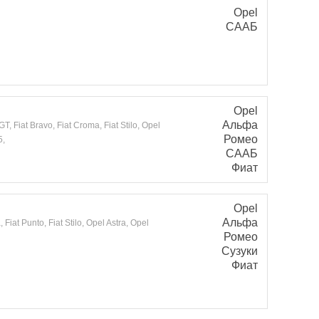
Opel
СААБ
Opel
Альфа
 Fiat Bravo, Fiat Croma, Fiat Stilo, Opel
Ромео
5,
СААБ
Фиат
Opel
Альфа
 Fiat Punto, Fiat Stilo, Opel Astra, Opel
Ромео
Сузуки
Фиат