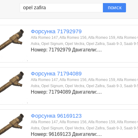
Форсунка 71792979
Alfa Romeo 147, Alfa Romeo 156, Alfa Romeo 159, Alfa Romeo GT,
Astra, Opel Signum, Opel Vectra, Opel Zafira, Saab 9-3, Saab 9-
Номер: 71792979 Двигатели:…
Форсунка 71794089
Alfa Romeo 147, Alfa Romeo 156, Alfa Romeo 159, Alfa Romeo GT,
Astra, Opel Signum, Opel Vectra, Opel Zafira, Saab 9-3, Saab 9-
Номер: 71794089 Двигатели:…
Форсунка 96169123
Alfa Romeo 147, Alfa Romeo 156, Alfa Romeo 159, Alfa Romeo GT,
Astra, Opel Signum, Opel Vectra, Opel Zafira, Saab 9-3, Saab 9-
Номер: 96169123 Двигатели:…