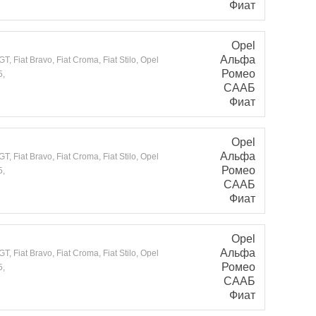
Фиат
Opel
Альфа
 Fiat Bravo, Fiat Croma, Fiat Stilo, Opel
Ромео
5,
СААБ
Фиат
Opel
Альфа
 Fiat Bravo, Fiat Croma, Fiat Stilo, Opel
Ромео
5,
СААБ
Фиат
Opel
Альфа
 Fiat Bravo, Fiat Croma, Fiat Stilo, Opel
Ромео
5,
СААБ
Фиат