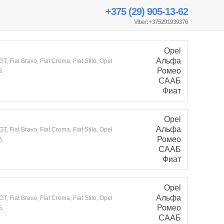
+375 (29) 905-13-62
Viber: +375291939376
Opel
Альфа
 Fiat Bravo, Fiat Croma, Fiat Stilo, Opel
Ромео
5,
СААБ
Фиат
Opel
Альфа
 Fiat Bravo, Fiat Croma, Fiat Stilo, Opel
Ромео
5,
СААБ
Фиат
Opel
Альфа
 Fiat Bravo, Fiat Croma, Fiat Stilo, Opel
Ромео
5,
СААБ