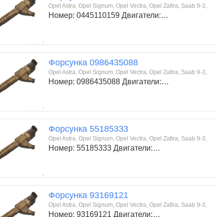
Opel Astra, Opel Signum, Opel Vectra, Opel Zafira, Saab 9-3,
Номер: 0445110159 Двигатели:…
Форсунка 0986435088
Opel Astra, Opel Signum, Opel Vectra, Opel Zafira, Saab 9-3,
Номер: 0986435088 Двигатели:…
Форсунка 55185333
Opel Astra, Opel Signum, Opel Vectra, Opel Zafira, Saab 9-3,
Номер: 55185333 Двигатели:…
Форсунка 93169121
Opel Astra, Opel Signum, Opel Vectra, Opel Zafira, Saab 9-3,
Номер: 93169121 Двигатели:…