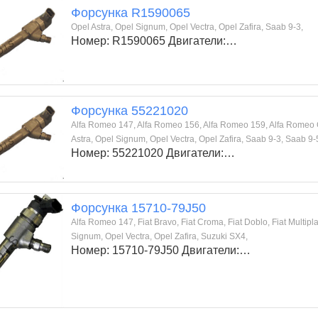
Форсунка R1590065
Opel Astra, Opel Signum, Opel Vectra, Opel Zafira, Saab 9-3,
Номер: R1590065 Двигатели:…
Форсунка 55221020
Alfa Romeo 147, Alfa Romeo 156, Alfa Romeo 159, Alfa Romeo GT,
Astra, Opel Signum, Opel Vectra, Opel Zafira, Saab 9-3, Saab 9-
Номер: 55221020 Двигатели:…
Форсунка 15710-79J50
Alfa Romeo 147, Fiat Bravo, Fiat Croma, Fiat Doblo, Fiat Multipla,
Signum, Opel Vectra, Opel Zafira, Suzuki SX4,
Номер: 15710-79J50 Двигатели:…