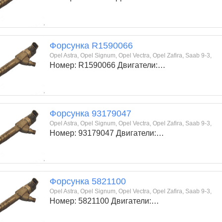
Форсунка R1590066
Opel Astra, Opel Signum, Opel Vectra, Opel Zafira, Saab 9-3,
Номер: R1590066 Двигатели:…
Форсунка 93179047
Opel Astra, Opel Signum, Opel Vectra, Opel Zafira, Saab 9-3,
Номер: 93179047 Двигатели:…
Форсунка 5821100
Opel Astra, Opel Signum, Opel Vectra, Opel Zafira, Saab 9-3,
Номер: 5821100 Двигатели:…