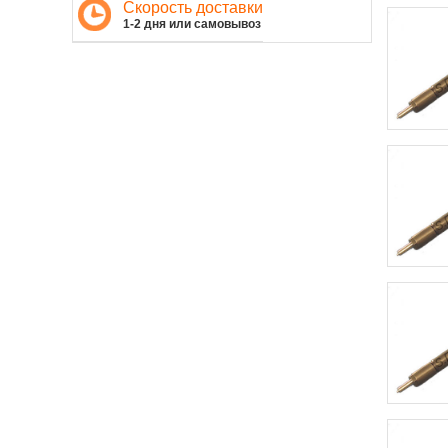
Скорость доставки
1-2 дня или самовывоз