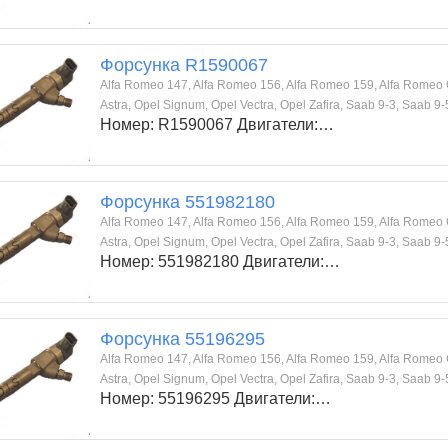
Форсунка R1590067
Alfa Romeo 147, Alfa Romeo 156, Alfa Romeo 159, Alfa Romeo GT,
Astra, Opel Signum, Opel Vectra, Opel Zafira, Saab 9-3, Saab 9-
Номер: R1590067 Двигатели:…
Форсунка 551982180
Alfa Romeo 147, Alfa Romeo 156, Alfa Romeo 159, Alfa Romeo GT,
Astra, Opel Signum, Opel Vectra, Opel Zafira, Saab 9-3, Saab 9-
Номер: 551982180 Двигатели:…
Форсунка 55196295
Alfa Romeo 147, Alfa Romeo 156, Alfa Romeo 159, Alfa Romeo GT,
Astra, Opel Signum, Opel Vectra, Opel Zafira, Saab 9-3, Saab 9-
Номер: 55196295 Двигатели:…